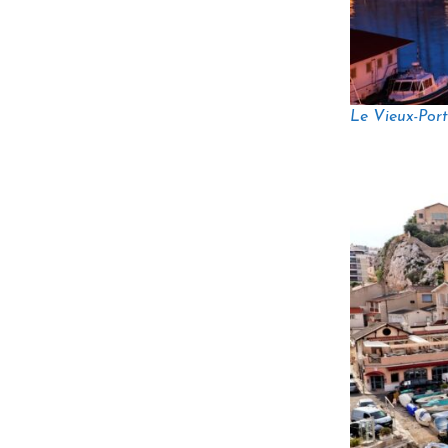
Le Vieux-Por