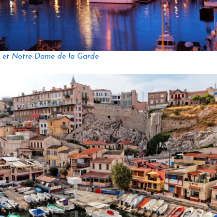
t et Notre-Dame de la Garde